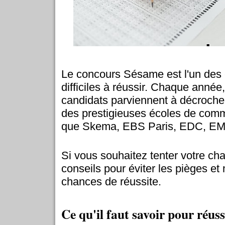
Le concours Sésame est l'un des
difficiles à réussir. Chaque année
candidats parviennent à décroche
des prestigieuses écoles de comm
que Skema, EBS Paris, EDC, E
Si vous souhaitez tenter votre ch
conseils pour éviter les pièges et
chances de réussite.
Ce qu'il faut savoir pour réuss