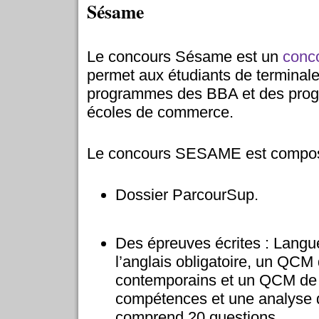
Sésame
Le concours Sésame est un
conc
permet aux étudiants de terminale
programmes des BBA et des pro
écoles de commerce.
Le concours SESAME est composé
Dossier ParcourSup.
Des épreuves écrites : Langu
l’anglais obligatoire, un QCM
contemporains et un QCM de 
compétences et une analyse 
comprend 20 questions.