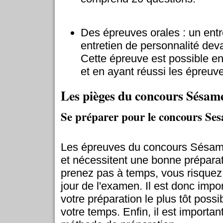
Des épreuves orales : un entr
entretien de personnalité devan
Cette épreuve est possible e
et en ayant réussi les épreuve
Les pièges du concours Sésam
Se préparer pour le concours Se
Les épreuves du concours Sésame
et nécessitent une bonne préparat
prenez pas à temps, vous risquez 
jour de l'examen. Il est donc im
votre préparation le plus tôt possi
votre temps. Enfin, il est importan