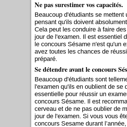
Ne pas surestimer vos capacités.
Beaucoup d'étudiants se mettent u
pensant qu'ils doivent absolument
Cela peut les conduire à faire des
jour de l'examen. Il est essentiel d
le concours Sésame n'est qu'un 
avez toutes les chances de réussi
préparé.
Se détendre avant le concours S
Beaucoup d'étudiants sont tellem
l'examen qu'ils en oublient de se d
essentielle pour réussir un examen
concours Sésame. Il est recomma
cerveau et de ne pas oublier de 
jour de l'examen. Si vous vous êt
concours Sesame durant l’année,