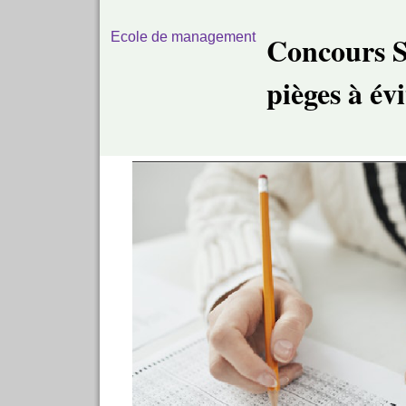
Ecole de management
Concours S
pièges à évi