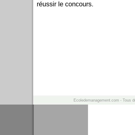
réussir le concours.
Ecoledemanagement.com - Tous d