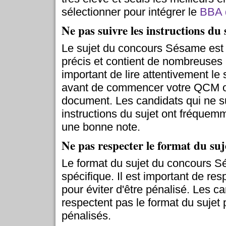
sélectionner pour intégrer le
BBA 
Ne pas suivre les instructions du 
Le sujet du concours Sésame est
précis et contient de nombreuses i
important de lire attentivement le 
avant de commencer votre QCM o
document. Les candidats qui ne s
instructions du sujet ont fréquem
une bonne note.
Ne pas respecter le format du suj
Le format du sujet du concours S
spécifique. Il est important de r
pour éviter d'être pénalisé. Les c
respectent pas le format du sujet 
pénalisés.