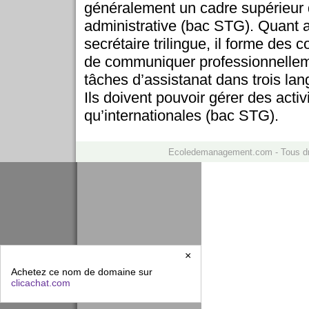
généralement un cadre supérieur 
administrative (bac STG). Quant 
secrétaire trilingue, il forme des 
de communiquer professionnelleme
tâches d’assistanat dans trois lan
Ils doivent pouvoir gérer des activ
qu’internationales (bac STG).
Ecoledemanagement.com - Tous d
×
Achetez ce nom de domaine sur
clicachat.com