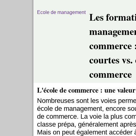
Ecole de management
Les format
managemen
commerce :
courtes vs.
commerce
L'école de commerce : une valeur
Nombreuses sont les voies permet
école de management, encore sou
de commerce. La voie la plus com
classe prépa, généralement aprè
Mais on peut également accéder 