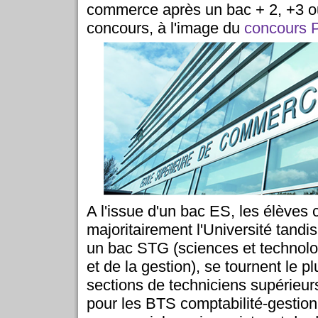
commerce après un bac + 2, +3 o
concours, à l'image du
concours P
A l'issue d'un bac ES, les élèves 
majoritairement l'Université tandi
un bac STG (sciences et techno
et de la gestion), se tournent le p
sections de techniciens supérieur
pour les BTS comptabilité-gestion