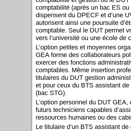
comptabilité (après un bac ES ou
dispensent du DPECF et d’une U
autorisent ainsi une poursuite d’é
comptable. Seul le DUT permet vr
vers l’université ou une école de
L’option petites et moyennes org
GEA forme des collaborateurs pol
exercer des fonctions administrat
comptables. Même insertion profe
titulaires du DUT gestion adminis
et pour ceux du BTS assistant d
(bac STG).
L’option personnel du DUT GEA, q
futurs techniciens capables d’assis
ressources humaines ou des cabi
Le titulaire d’un BTS assistant de 